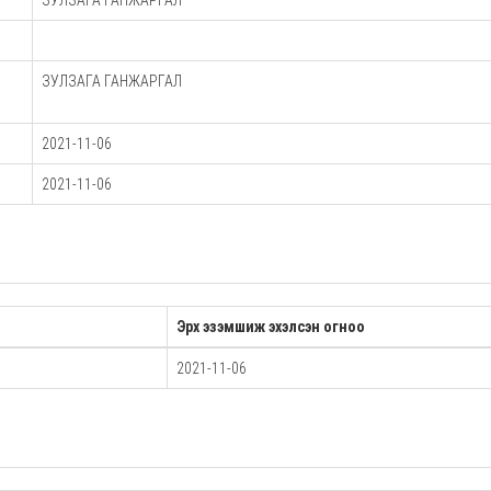
ЗУЛЗАГА ГАНЖАРГАЛ
ЗУЛЗАГА ГАНЖАРГАЛ
2021-11-06
2021-11-06
Эрх эзэмшиж эхэлсэн огноо
2021-11-06